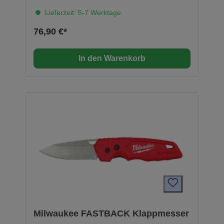
Lieferzeit: 5-7 Werktage
76,90 €*
In den Warenkorb
Milwaukee FASTBACK Klappmesser