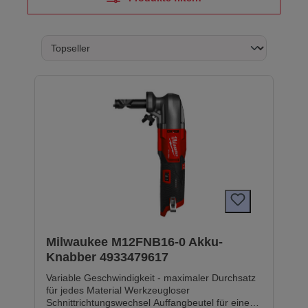
Milwaukee M12FNB16-0 Akku-
Knabber 4933479617
Variable Geschwindigkeit - maximaler Durchsatz
für jedes Material Werkzeugloser
Schnittrichtungswechsel Auffangbeutel für einen