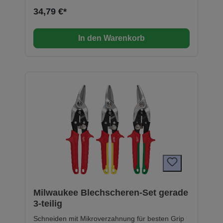
34,79 €*
In den Warenkorb
Milwaukee Blechscheren-Set gerade
3-teilig
Schneiden mit Mikroverzahnung für besten Grip