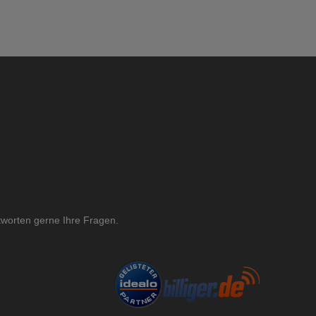
ntworten gerne Ihre Fragen.