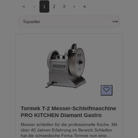
1
2
3
Tormek T-2 Messer-Schleifmaschine
PRO KITCHEN Diamant Gastro
Messer schleifen für die professionelle Küche. Mit
über 40 Jahren Erfahrung im Bereich Schleifen
hat die schwedische Firma Tormek nun eine