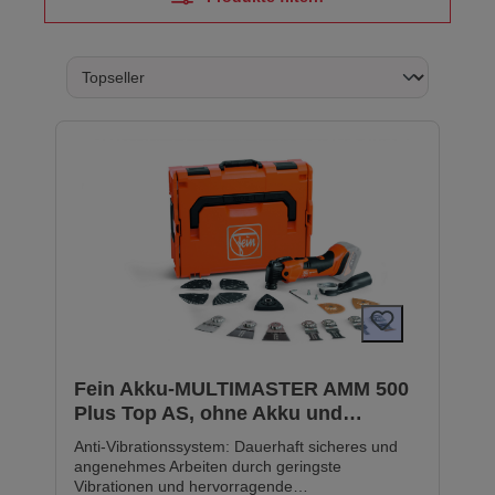
Fein Akku-MULTIMASTER AMM 500
Plus Top AS, ohne Akku und
Ladegerät
Anti-Vibrationssystem: Dauerhaft sicheres und
angenehmes Arbeiten durch geringste
Vibrationen und hervorragende