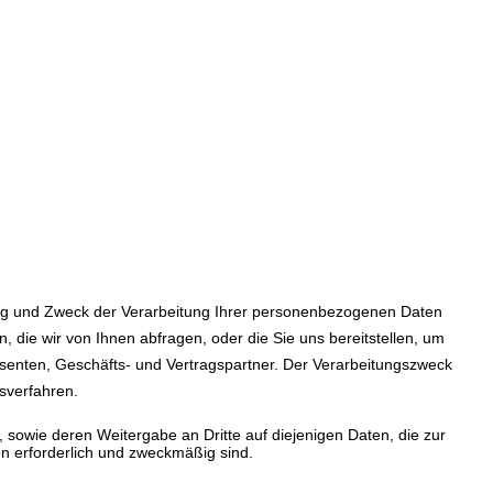
mfang und Zweck der Verarbeitung Ihrer personenbezogenen Daten
die wir von Ihnen abfragen, oder die Sie uns bereitstellen, um
essenten, Geschäfts- und Vertragspartner. Der Verarbeitungszweck
sverfahren.
 sowie deren Weitergabe an Dritte auf diejenigen Daten, die zur
en erforderlich und zweckmäßig sind.