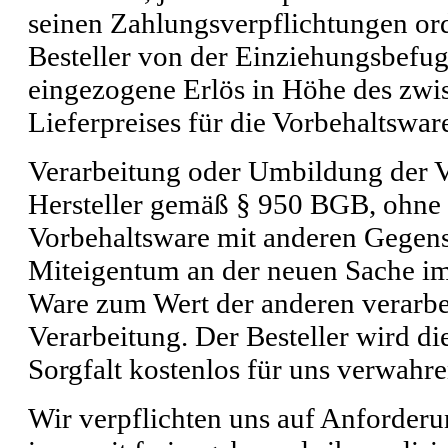
seinen Zahlungsverpflichtungen 
Besteller von der Einziehungsbefug
eingezogene Erlös in Höhe des zwi
Lieferpreises für die Vorbehaltswar
Verarbeitung oder Umbildung der Vo
Hersteller gemäß § 950 BGB, ohne u
Vorbehaltsware mit anderen Gegenst
Miteigentum an der neuen Sache im 
Ware zum Wert der anderen verarbe
Verarbeitung. Der Besteller wird d
Sorgfalt kostenlos für uns verwahre
Wir verpflichten uns auf Anforderu