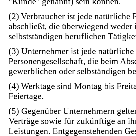
"Kunde" genannt) sein können.
(2) Verbraucher ist jede natürliche
abschließt, die überwiegend weder 
selbstständigen beruflichen Tätigk
(3) Unternehmer ist jede natürliche 
Personengesellschaft, die beim Abs
gewerblichen oder selbständigen ber
(4) Werktage sind Montag bis Freit
Feiertage.
(5) Gegenüber Unternehmern gelten
Verträge sowie für zukünftige an i
Leistungen. Entgegenstehenden Ge