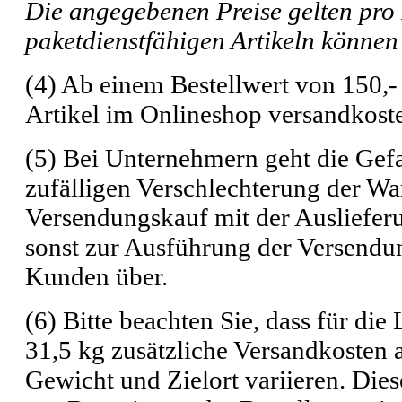
Die angegebenen Preise gelten pro P
paketdienstfähigen Artikeln können
(4) Ab einem Bestellwert von 150,-
Artikel im Onlineshop versandkoste
(5) Bei Unternehmern geht die Gefa
zufälligen Verschlechterung der Wa
Versendungskauf mit der Auslieferu
sonst zur Ausführung der Versendun
Kunden über.
(6) Bitte beachten Sie, dass für di
31,5 kg zusätzliche Versandkosten 
Gewicht und Zielort variieren. Die