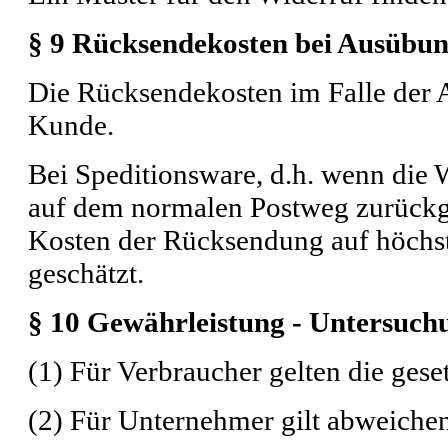
§ 9 Rücksendekosten bei Ausübun
Die Rücksendekosten im Falle der A
Kunde.
Bei Speditionsware, d.h. wenn die 
auf dem normalen Postweg zurückg
Kosten der Rücksendung auf höchs
geschätzt.
§ 10 Gewährleistung - Untersuch
(1) Für Verbraucher gelten die gese
(2) Für Unternehmer gilt abweiche