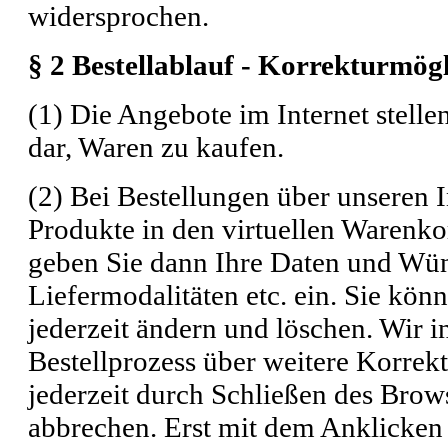
widersprochen.
§ 2 Bestellablauf - Korrekturmögl
(1) Die Angebote im Internet stelle
dar, Waren zu kaufen.
(2) Bei Bestellungen über unseren 
Produkte in den virtuellen Warenko
geben Sie dann Ihre Daten und Wün
Liefermodalitäten etc. ein. Sie kön
jederzeit ändern und löschen. Wir 
Bestellprozess über weitere Korrek
jederzeit durch Schließen des Brow
abbrechen. Erst mit dem Anklicken 