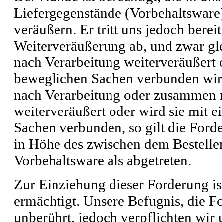
Liefergegenstände (Vorbehaltsware)
veräußern. Er tritt uns jedoch bereit
Weiterveräußerung ab, und zwar gle
nach Verarbeitung weiterveräußert 
beweglichen Sachen verbunden wird
nach Verarbeitung oder zusammen m
weiterveräußert oder wird sie mit 
Sachen verbunden, so gilt die Ford
in Höhe des zwischen dem Besteller 
Vorbehaltsware als abgetreten.
Zur Einziehung dieser Forderung is
ermächtigt. Unsere Befugnis, die Fo
unberührt, jedoch verpflichten wir u