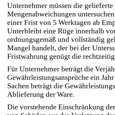
Unternehmer müssen die gelieferte 
Mengenabweichungen untersuchen 
einer Frist von 5 Werktagen ab Em
Unterbleibt eine Rüge innerhalb von
ordnungsgemäß und vollständig gelie
Mangel handelt, der bei der Unters
Fristwahrung genügt die rechtzeiti
Für Unternehmer beträgt die Verjähr
Gewährleistungsansprüche ein Jahr
Sachen beträgt die Gewährleistungs
Ablieferung der Ware.
Die vorstehende Einschränkung der G