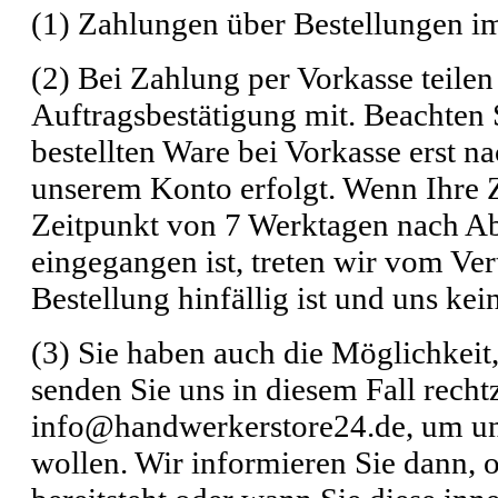
(1) Zahlungen über Bestellungen im 
(2) Bei Zahlung per Vorkasse teile
Auftragsbestätigung mit. Beachten S
bestellten Ware bei Vorkasse erst n
unserem Konto erfolgt. Wenn Ihre Za
Zeitpunkt von 7 Werktagen nach Ab
eingegangen ist, treten wir vom Ver
Bestellung hinfällig ist und uns keine
(3) Sie haben auch die Möglichkeit,
senden Sie uns in diesem Fall rech
info@handwerkerstore24.de, um uns
wollen. Wir informieren Sie dann, 