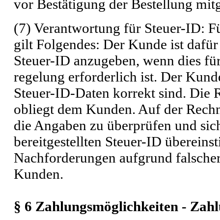
vor Bestätigung der Bestellung mitge
(7)
Verantwortung für Steuer-ID
: F
gilt Folgendes: Der Kunde ist dafür
Steuer-ID anzugeben, wenn dies für
regelung erforderlich ist. Der Kunde
Steuer-ID-Daten korrekt sind. Die R
obliegt dem Kunden. Auf der Rechn
die Angaben zu überprüfen und siche
bereitgestellten Steuer-ID überein
Nachforderungen aufgrund falscher
Kunden.
§ 6 Zahlungsmöglichkeiten - Zah