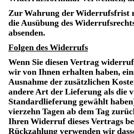
Zur Wahrung der Widerrufsfrist re
die Ausübung des Widerrufsrechts
absenden.
Folgen des Widerrufs
Wenn Sie diesen Vertrag widerruf
wir von Ihnen erhalten haben, ein
Ausnahme der zusätzlichen Kosten,
andere Art der Lieferung als die 
Standardlieferung gewählt haben)
vierzehn Tagen ab dem Tag zurüc
Ihren Widerruf dieses Vertrags be
Rückzahlung verwenden wir dassel