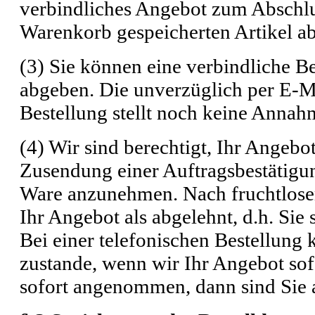
verbindliches Angebot zum Abschlus
Warenkorb gespeicherten Artikel ab
(3) Sie können eine verbindliche Be
abgeben. Die unverzüglich per E-M
Bestellung stellt noch keine Annah
(4) Wir sind berechtigt, Ihr Angebo
Zusendung einer Auftragsbestätigu
Ware anzunehmen. Nach fruchtlosem 
Ihr Angebot als abgelehnt, d.h. Sie
Bei einer telefonischen Bestellun
zustande, wenn wir Ihr Angebot so
sofort angenommen, dann sind Sie 