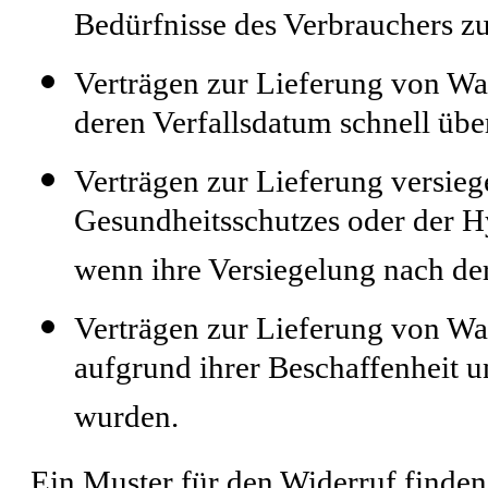
Bedürfnisse des Verbrauchers zu
Verträgen zur Lieferung von Wa
deren Verfallsdatum schnell übe
Verträgen zur Lieferung versieg
Gesundheitsschutzes oder der H
wenn ihre Versiegelung nach der
Verträgen zur Lieferung von Wa
aufgrund ihrer Beschaffenheit 
wurden.
Ein Muster für den Widerruf finden S