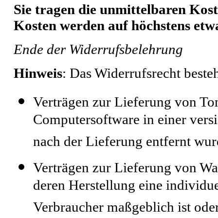
Sie tragen die unmittelbaren Kos
Kosten werden auf höchstens etw
Ende der Widerrufsbelehrung
Hinweis
: Das Widerrufsrecht besteh
Verträgen zur Lieferung von T
Computersoftware in einer vers
nach der Lieferung entfernt wur
Verträgen zur Lieferung von Ware
deren Herstellung eine individ
Verbraucher maßgeblich ist oder