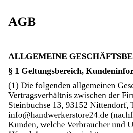
AGB
ALLGEMEINE GESCHÄFTSBE
§ 1 Geltungsbereich, Kundeninfor
(1) Die folgenden allgemeinen Ges
Vertragsverhältnis zwischen der
Steinbuchse 13, 93152 Nittendorf,
info@handwerkerstore24.de (nachf
Kunden, welche Verbraucher und U