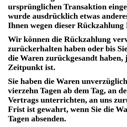
ursprünglichen Transaktion einges
wurde ausdrücklich etwas anderes
Ihnen wegen dieser Rückzahlung E
Wir können die Rückzahlung verw
zurückerhalten haben oder bis Si
die Waren zurückgesandt haben, j
Zeitpunkt ist.
Sie haben die Waren unverzüglich
vierzehn Tagen ab dem Tag, an de
Vertrags unterrichten, an uns zu
Frist ist gewahrt, wenn Sie die W
Tagen absenden.