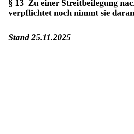
§ 13
Zu einer Streitbeilegung na
verpflichtet noch nimmt sie daran 
Stand 25.11.2025