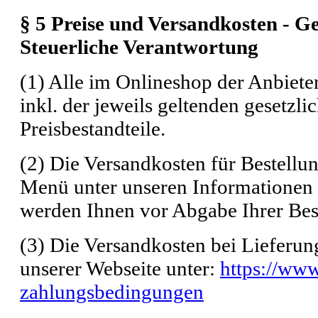
§ 5 Preise und Versandkosten - 
Steuerliche Verantwortung
(1) Alle im Onlineshop der Anbiete
inkl. der jeweils geltenden gesetzl
Preisbestandteile.
(2) Die Versandkosten für Bestellu
Menü unter unseren Informationen
werden Ihnen vor Abgabe Ihrer Bes
(3) Die Versandkosten bei Lieferun
unserer Webseite unter:
https://ww
zahlungsbedingungen