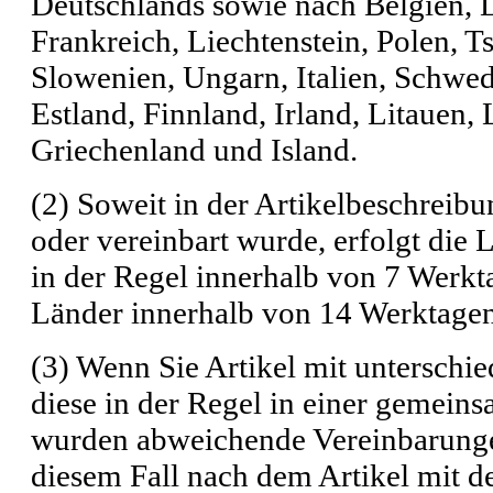
Deutschlands sowie nach Belgien,
Frankreich, Liechtenstein, Polen, 
Slowenien, Ungarn, Italien, Schwed
Estland, Finnland, Irland, Litauen,
Griechenland und Island.
(2) Soweit in der Artikelbeschreib
oder vereinbart wurde, erfolgt die
in der Regel innerhalb von 7 Werkt
Länder innerhalb von 14 Werktagen
(3) Wenn Sie Artikel mit unterschie
diese in der Regel in einer gemeins
wurden abweichende Vereinbarungen 
diesem Fall nach dem Artikel mit de