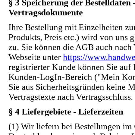
§ 3 Speicherung der Bestelldaten 
Vertragsdokumente
Ihre Bestellung mit Einzelheiten zu
Produkts, Preis etc.) wird von uns
zu. Sie können die AGB auch nach V
Webseite unter
https://www.handwe
registrierter Kunde können Sie auf
Kunden-LogIn-Bereich ("Mein Konto
Sie aus Sicherheitsgründen keine M
Vertragstexte nach Vertragsschluss.
§ 4 Liefergebiete - Lieferzeiten
(1) Wir liefern bei Bestellungen im