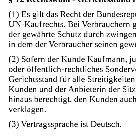
(1) Es gilt das Recht der Bundesre
UN-Kaufrechts. Bei Verbrauchern gil
der gewährte Schutz durch zwingen
in dem der Verbraucher seinen gewö
(2) Sofern der Kunde Kaufmann, jur
oder öffentlich-rechtliches Sonderve
Gerichtsstand für alle Streitigkeit
Kunden und der Anbieterin der Sitz 
hinaus berechtigt, den Kunden auc
verklagen.
(3) Vertragssprache ist Deutsch.