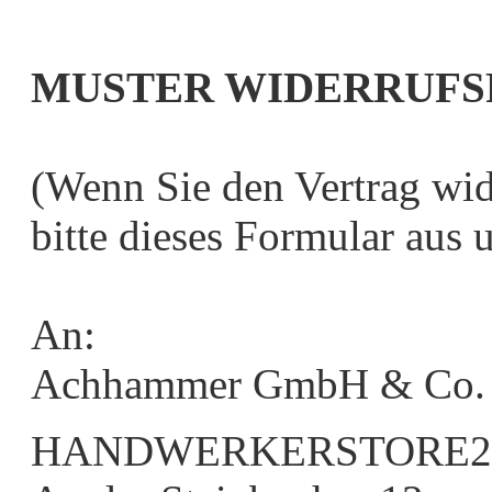
MUSTER WIDERRUFS
(Wenn Sie den Vertrag wid
bitte dieses Formular aus 
An:
Achhammer GmbH & Co.
HANDWERKERSTORE2