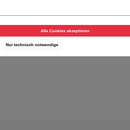
Alle Cookies akzeptieren
Nur technisch notwendige