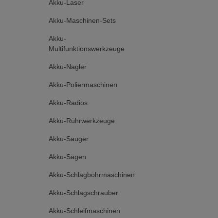
Akku-Laser
Akku-Maschinen-Sets
Akku-
Multifunktionswerkzeuge
Akku-Nagler
Akku-Poliermaschinen
Akku-Radios
Akku-Rührwerkzeuge
Akku-Sauger
Akku-Sägen
Akku-Schlagbohrmaschinen
Akku-Schlagschrauber
Akku-Schleifmaschinen