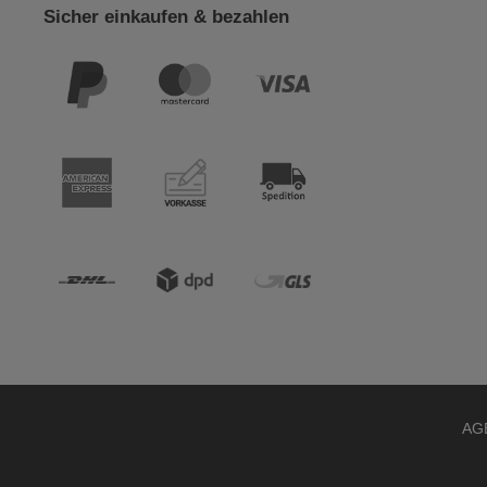
Sicher einkaufen & bezahlen
AG